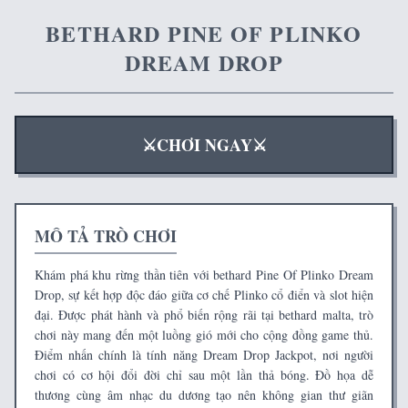
BETHARD PINE OF PLINKO
DREAM DROP
⚔️
CHƠI NGAY
⚔️
MÔ TẢ TRÒ CHƠI
Khám phá khu rừng thần tiên với bethard Pine Of Plinko Dream
Drop, sự kết hợp độc đáo giữa cơ chế Plinko cổ điển và slot hiện
đại. Được phát hành và phổ biến rộng rãi tại bethard malta, trò
chơi này mang đến một luồng gió mới cho cộng đồng game thủ.
Điểm nhấn chính là tính năng Dream Drop Jackpot, nơi người
chơi có cơ hội đổi đời chỉ sau một lần thả bóng. Đồ họa dễ
thương cùng âm nhạc du dương tạo nên không gian thư giãn