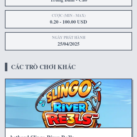
CƯỢC (MIN - MAX)
0.20 - 100.00 USD
NGÀY PHÁT HÀNH
25/04/2025
CÁC TRÒ CHƠI KHÁC