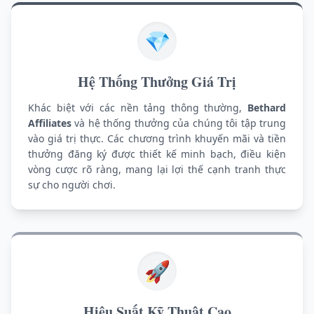
💎
Hệ Thống Thưởng Giá Trị
Khác biệt với các nền tảng thông thường,
Bethard
Affiliates
và hệ thống thưởng của chúng tôi tập trung
vào giá trị thực. Các chương trình khuyến mãi và tiền
thưởng đăng ký được thiết kế minh bạch, điều kiện
vòng cược rõ ràng, mang lại lợi thế cạnh tranh thực
sự cho người chơi.
🚀
Hiệu Suất Kỹ Thuật Cao