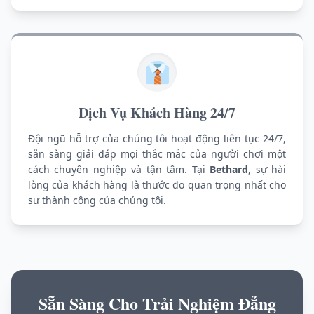
👔
Dịch Vụ Khách Hàng 24/7
Đội ngũ hỗ trợ của chúng tôi hoạt động liên tục 24/7,
sẵn sàng giải đáp mọi thắc mắc của người chơi một
cách chuyên nghiệp và tận tâm. Tại
Bethard
, sự hài
lòng của khách hàng là thước đo quan trọng nhất cho
sự thành công của chúng tôi.
Sẵn Sàng Cho Trải Nghiệm Đẳng